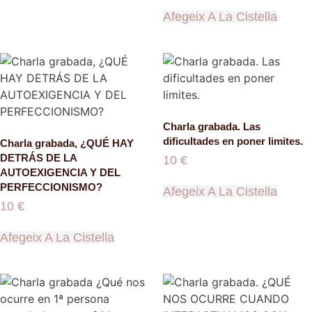
Afegeix A La Cistella
Charla grabada. Las
dificultades en poner limites.
Charla grabada, ¿QUÉ HAY
DETRÁS DE LA
10
€
AUTOEXIGENCIA Y DEL
PERFECCIONISMO?
Afegeix A La Cistella
10
€
Afegeix A La Cistella