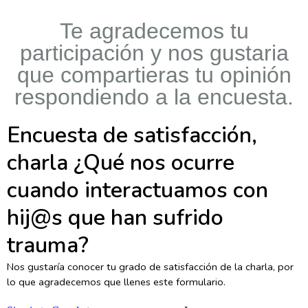
LA CHARLA
Te agradecemos tu
participación y nos gustaria
que compartieras tu opinión
respondiendo a la encuesta.