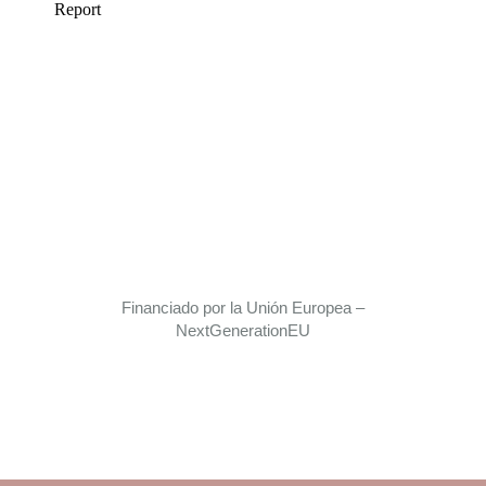
Financiado por la Unión Europea –
NextGenerationEU