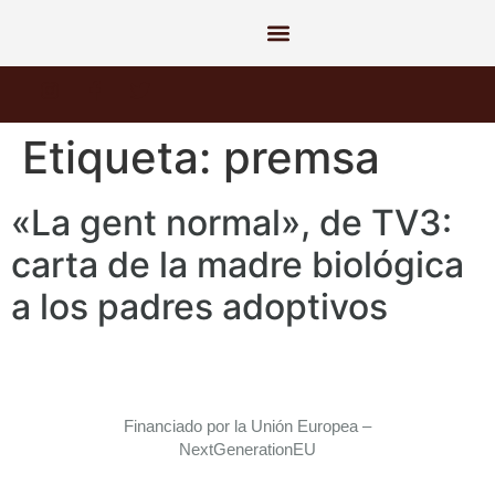
Etiqueta:
premsa
«La gent normal», de TV3:
carta de la madre biológica
a los padres adoptivos
Financiado por la Unión Europea –
NextGenerationEU