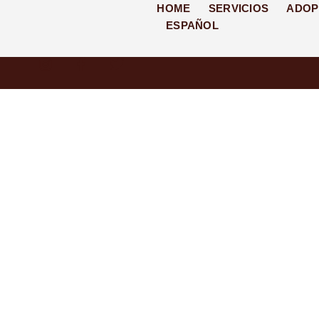
HOME
SERVICIOS
ADOP
ESPAÑOL