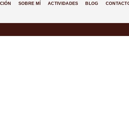
CIÓN
SOBRE MÍ
ACTIVIDADES
BLOG
CONTACT